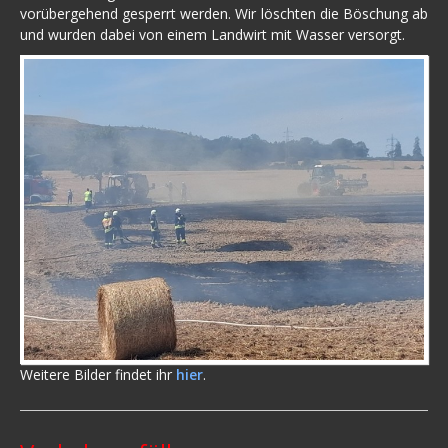
vorübergehend gesperrt werden. Wir löschten die Böschung ab
und wurden dabei von einem Landwirt mit Wasser versorgt.
Weitere Bilder findet ihr
hier
.