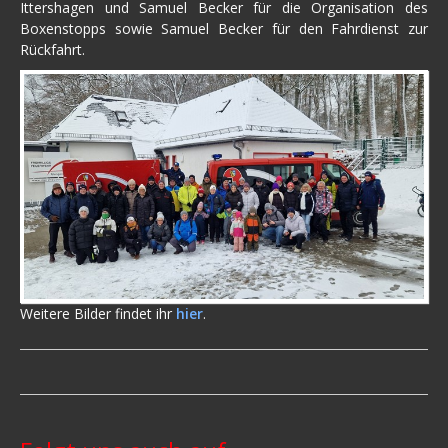
Ittershagen und Samuel Becker für die Organisation des
Boxenstopps sowie Samuel Becker für den Fahrdienst zur
Rückfahrt.
Weitere Bilder findet ihr
hier
.