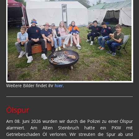
Weitere Bilder findet ihr
hier
.
Ölspur
Am 08. Juni 2026 wurden wir durch die Polizei zu einer Ölspur
alarmiert. Am Alten Steinbruch hatte ein PKW mit
Getriebeschaden Öl verloren. Wir streuten die Spur ab und