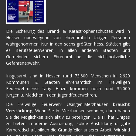
Die Sicherung des Brand- & Katastrophenschutzes wird in
Hessen überwiegend von ehrenamtlich tätigen Personen
wahrgenommen. Nur in den sechs größten hess. Städten gibt
es Berufsfeuerwehren, in allen anderen Städten und
Gemeinden sichern Ehrenamtliche die nicht-polizeiliche
Gefahrenabwehr.
Insgesamt sind in Hessen rund 73.600 Menschen in 2.620
Kommunen & Städten ehrenamtlich im Freiwilligen
Feuerwehrdienst tätig. Hinzu kommen noch rund 35.000
Jungen u. Mädchen in den Jugendfeuerwehren,
Die Freiwillige Feuerwehr Usingen-Merzhausen
braucht
Verstärkung
. Wenn Sie in Merzhausen wohnen, dann haben
Sie die Möglichkeit sich aktiv zu beteiligen. Die FF hat Einiges
zu bieten: moderne Ausrüstung, solide Ausbildung u. gute
Kameradschaft bilden die Grundpfeiler unserer Arbeit. Wir sind