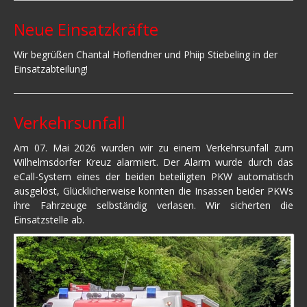
Neue Einsatzkräfte
Wir begrüßen Chantal Hoflendner und Phiip Stiebeling in der
Einsatzabteilung!
Verkehrsunfall
Am 07. Mai 2026 wurden wir zu einem Verkehrsunfall zum
Wilhelmsdorfer Kreuz alarmiert. Der Alarm wurde durch das
eCall-System eines der beiden beteiligten PKW automatisch
ausgelöst, Glücklicherweise konnten die Insassen beider PKWs
ihre Fahrzeuge selbständig verlasen. Wir sicherten die
Einsatzstelle ab.