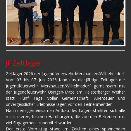
JF Zeltlager
Zeltlager 2026 der Jugendfeuerwehr Merzhausen/Wilhelmsdorf
Vom 03. bis 07. Juni 2026 fand das diesjährige Zeltlager der
Jugendfeuerwehr Merzhausen/Wilhelmsdorf gemeinsam mit
der Jugendfeuerwehr Usingen-Mitte am Heisterberger Weiher
statt. Fünf Tage voller Gemeinschaft, Abenteuer und
unvergesslicher Erlebnisse lagen vor den Teilnehmenden.
Nach dem gemeinsamen Aufbau des Lagers stärkten sich alle
mit leckeren, frischen Hamburgern, die von den Betreuern mit
viel Engagement zubereitet wurden.
Der erste Vormittag stand im Zeichen eines spannenden