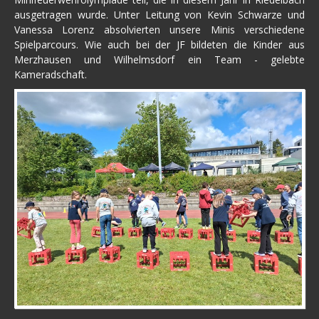
ausgetragen wurde. Unter Leitung von Kevin Schwarze und
Vanessa Lorenz absolvierten unsere Minis verschiedene
Spielparcours. Wie auch bei der JF bildeten die Kinder aus
Merzhausen und Wilhelmsdorf ein Team - gelebte
Kameradschaft.