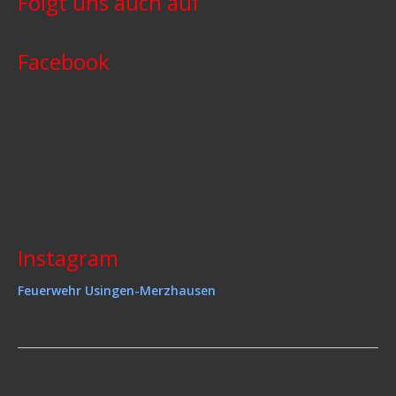
Folgt uns auch auf
Facebook
Instagram
Feuerwehr Usingen-Merzhausen