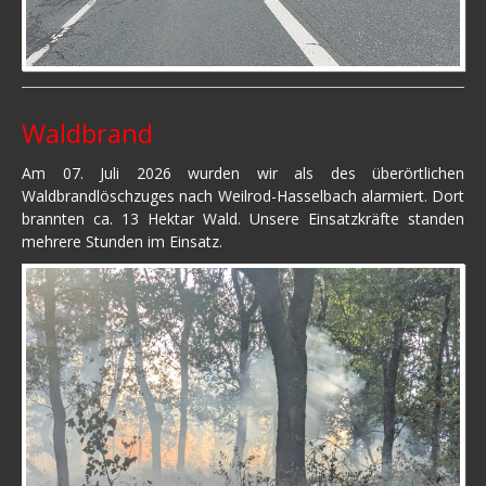
Waldbrand
Am 07. Juli 2026 wurden wir als des überörtlichen
Waldbrandlöschzuges nach Weilrod-Hasselbach alarmiert. Dort
brannten ca. 13 Hektar Wald. Unsere Einsatzkräfte standen
mehrere Stunden im Einsatz.