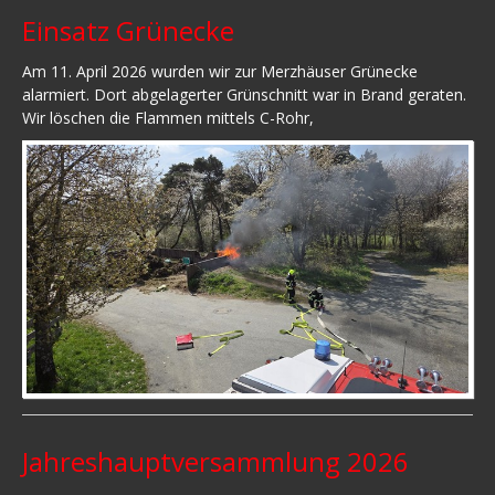
Einsatz Grünecke
Am 11. April 2026 wurden wir zur Merzhäuser Grünecke
alarmiert. Dort abgelagerter Grünschnitt war in Brand geraten.
Wir löschen die Flammen mittels C-Rohr,
Jahreshauptversammlung 2026