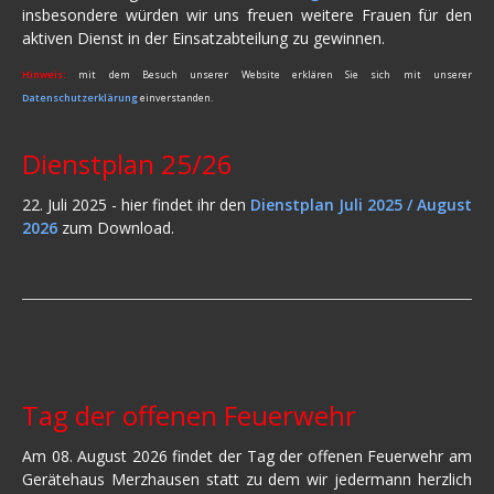
insbesondere würden wir uns freuen weitere Frauen für den
aktiven Dienst in der Einsatzabteilung zu gewinnen.
Hinweis:
mit dem Besuch unserer Website erklären Sie sich mit unserer
Datenschutzerklärung
einverstanden.
Dienstplan 25/26
22. Juli 2025 - hier findet ihr den
Dienstplan Juli 2025 / August
2026
zum Download.
Tag der offenen Feuerwehr
Am 08. August 2026 findet der Tag der offenen Feuerwehr am
Gerätehaus Merzhausen statt zu dem wir jedermann herzlich