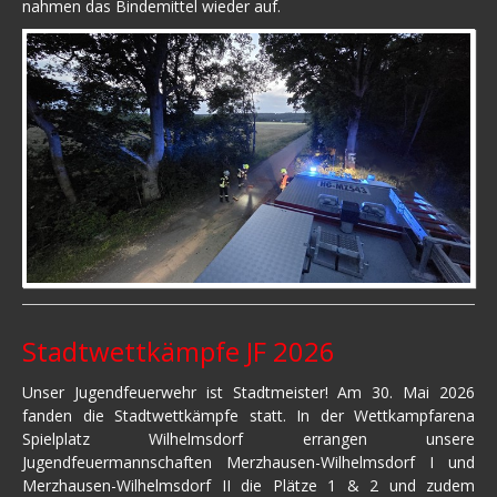
nahmen das Bindemittel wieder auf.
Stadtwettkämpfe JF 2026
Unser Jugendfeuerwehr ist Stadtmeister! Am 30. Mai 2026
fanden die Stadtwettkämpfe statt. In der Wettkampfarena
Spielplatz Wilhelmsdorf errangen unsere
Jugendfeuermannschaften Merzhausen-Wilhelmsdorf I und
Merzhausen-Wilhelmsdorf II die Plätze 1 & 2 und zudem