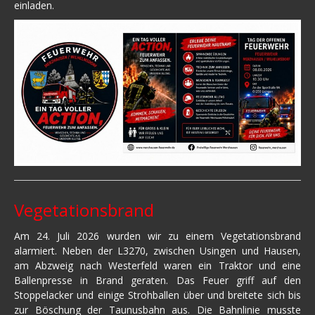
einladen.
Vegetationsbrand
Am 24. Juli 2026 wurden wir zu einem Vegetationsbrand
alarmiert. Neben der L3270, zwischen Usingen und Hausen,
am Abzweig nach Westerfeld waren ein Traktor und eine
Ballenpresse in Brand geraten. Das Feuer griff auf den
Stoppelacker und einige Strohballen über und breitete sich bis
zur Böschung der Taunusbahn aus. Die Bahnlinie musste