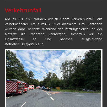
Verkehrunfall
Am 20. Juli 2026 wurden wir zu einem Verkehrsunfall am
Wilhelmsdorfer Kreuz mit 2 PKW alarmiert. Drei Personen
wurden dabei verletzt. Während der Rettungsdienst und der
Notarzt die Patienten versorgten, sicherten wir die
Einsatzstelle ab und nahmen ausgelaufene
Betriebsflüssigkeiten auf.