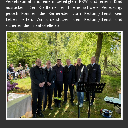
Verkehrsunfall mit einem beteiligten PKW und einem Krad
ausrücken. Der Kradfahrer erlitt eine schwere Verletzung,
jedoch konnten die Kameraden vom Rettungsdienst sein
Leben retten. Wir unterstützen den Rettungsdienst und
sicherten die Einsatzstelle ab.