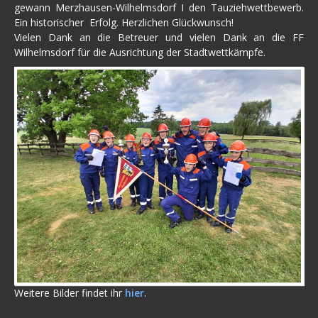
gewann Merzhausen-Wilhelmsdorf I den Tauziehwettbewerb.
Ein historischer Erfolg. Herzlichen Glückwunsch!
Vielen Dank an die Betreuer und vielen Dank an die FF
Wilhelmsdorf für die Ausrichtung der Stadtwettkämpfe.
Weitere Bilder findet ihr
hier
.