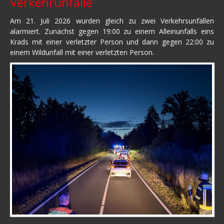
Verkehrunfälle
Am 21. Juli 2026 wurden gleich zu zwei Verkehrsunfällen
alarmiert. Zunächst gegen 19:00 zu einem Alleinunfalls eins
Krads mit einer verletzter Person und dann gegen 22:00 zu
einem Wildunfall mit einer verletzten Person.