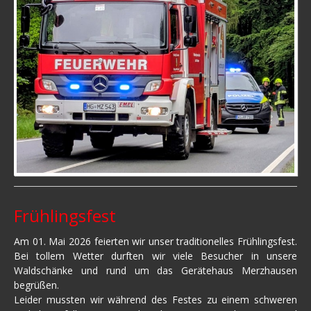
Frühlingsfest
Am 01. Mai 2026 feierten wir unser traditionelles Frühlingsfest.
Bei tollem Wetter durften wir viele Besucher in unsere
Waldschänke und rund um das Gerätehaus Merzhausen
begrüßen.
Leider mussten wir während des Festes zu einem schweren