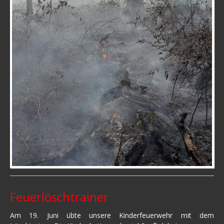
Feuerlöschtrainer
Am 19. Juni übte unsere Kinderfeuerwehr mit dem