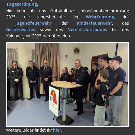
Tagesordnung
.
Hier könnt ihr das Protokoll der Jahreshauptversammlung
2025, die Jahresberichte der
Wehrführung
, der
Jugendfeuerwehr
, der
Kinderfeuerwehr
, des
Gerätewartes
sowie des
Vereinsvorstandes
für das
Kalenderjahr 2025 herunterladen.
Weitere Bilder findet ihr
hier
.